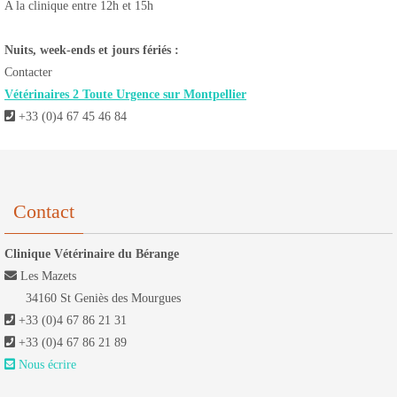
A la clinique entre 12h et 15h
Nuits, week-ends et jours fériés :
Contacter
Vétérinaires 2 Toute Urgence sur Montpellier
+33 (0)4 67 45 46 84
Contact
Clinique Vétérinaire du Bérange
Les Mazets
34160 St Geniès des Mourgues
+33 (0)4 67 86 21 31
+33 (0)4 67 86 21 89
Nous écrire