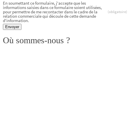
En soumettant ce formulaire, j'accepte que les
informations saisies dans ce formulaire soient utilisées,
pour permettre de me recontacter dans le cadre de la
(obligatoire)
relation commerciale qui découle de cette demande
d'information.
Envoyer
Où sommes-nous ?