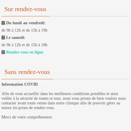
Sur rendez-vous
Du lundi au vendredi:
de 9h à 12h et de 15h à 19h
Le samedi:
de 9h à 12h et de 15h à 18h
Rendez-vous en ligne
Sans rendez-vous
Information COVID
Afin de vous accueillir dans les meilleures conditions possibles et ainsi
veiller à la sécurité de toutes et tous, nous vous prions de bien vouloir nous
contacter avant toute venue dans notre clinique afin de pouvoir gérer au
mieux les prises de rendez-vous.
Merci de votre compréhension.