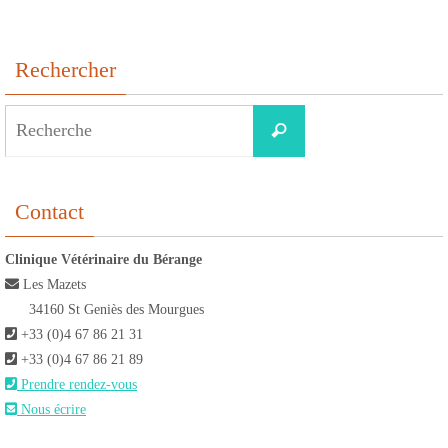
Rechercher
Search
Recherche
for:
Contact
Clinique Vétérinaire du Bérange
Les Mazets
34160 St Geniès des Mourgues
+33 (0)4 67 86 21 31
+33 (0)4 67 86 21 89
Prendre rendez-vous
Nous écrire