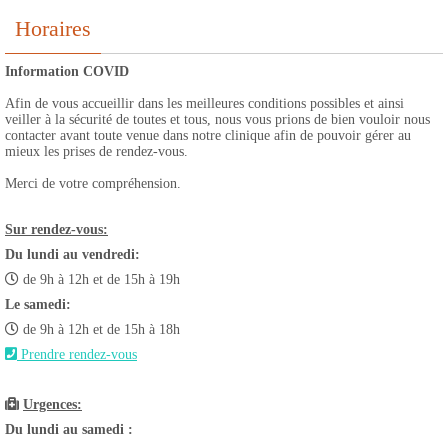
Horaires
Information COVID
Afin de vous accueillir dans les meilleures conditions possibles et ainsi
veiller à la sécurité de toutes et tous, nous vous prions de bien vouloir nous
contacter avant toute venue dans notre clinique afin de pouvoir gérer au
mieux les prises de rendez-vous.
Merci de votre compréhension.
Sur rendez-vous:
Du lundi au vendredi:
de 9h à 12h et de 15h à 19h
Le samedi:
de 9h à 12h et de 15h à 18h
Prendre rendez-vous
Urgences:
Du lundi au samedi :