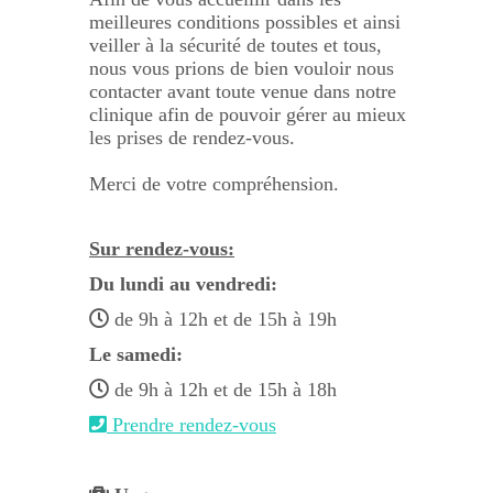
meilleures conditions possibles et ainsi
veiller à la sécurité de toutes et tous,
nous vous prions de bien vouloir nous
contacter avant toute venue dans notre
clinique afin de pouvoir gérer au mieux
les prises de rendez-vous.
Merci de votre compréhension.
Sur rendez-vous:
Du lundi au vendredi:
de 9h à 12h et de 15h à 19h
Le samedi:
de 9h à 12h et de 15h à 18h
Prendre rendez-vous