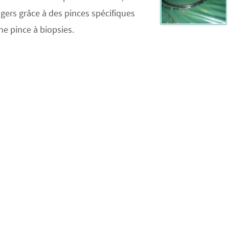
gers grâce à des pinces spécifiques
ne pince à biopsies.