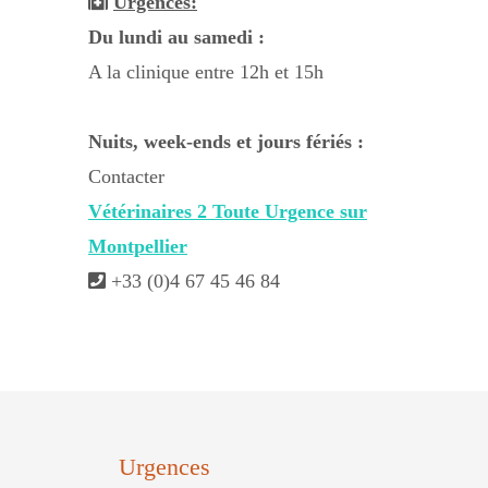
Urgences:
Du lundi au samedi :
A la clinique entre 12h et 15h
Nuits, week-ends et jours fériés :
Contacter
Vétérinaires 2 Toute Urgence sur
Montpellier
+33 (0)4 67 45 46 84
Urgences