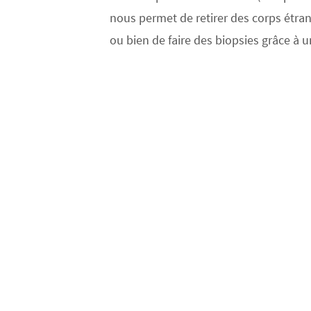
nous permet de retirer des corps étran
ou bien de faire des biopsies grâce à u