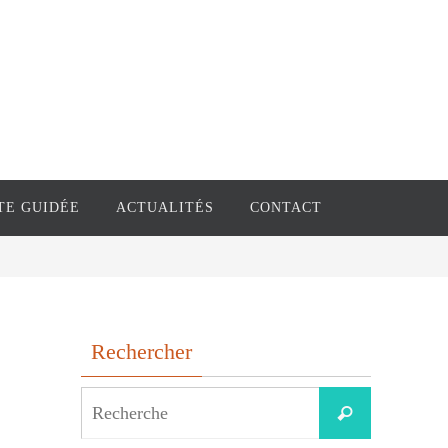
TE GUIDÉE
ACTUALITÉS
CONTACT
Rechercher
Search
Recherche
for: