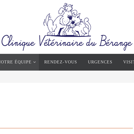
NOTRE ÉQUIPE
RENDEZ-VOUS
URGENCES
VISI