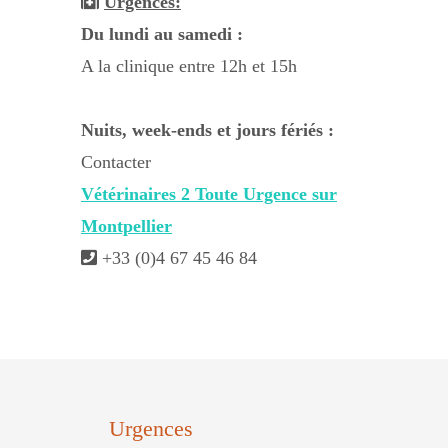
Urgences:
Du lundi au samedi :
A la clinique entre 12h et 15h
Nuits, week-ends et jours fériés :
Contacter
Vétérinaires 2 Toute Urgence sur
Montpellier
+33 (0)4 67 45 46 84
Urgences