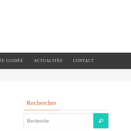
TE GUIDÉE
ACTUALITÉS
CONTACT
Rechercher
Search
Recherche
for: