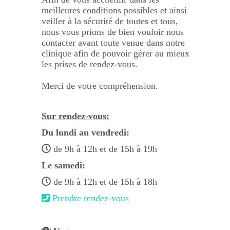
meilleures conditions possibles et ainsi
veiller à la sécurité de toutes et tous,
nous vous prions de bien vouloir nous
contacter avant toute venue dans notre
clinique afin de pouvoir gérer au mieux
les prises de rendez-vous.
Merci de votre compréhension.
Sur rendez-vous:
Du lundi au vendredi:
de 9h à 12h et de 15h à 19h
Le samedi:
de 9h à 12h et de 15h à 18h
Prendre rendez-vous