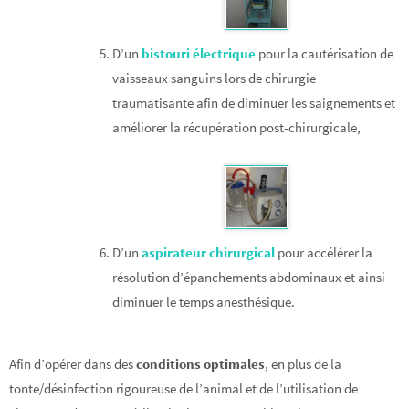
D’un
bistouri électrique
pour la cautérisation de
vaisseaux sanguins lors de chirurgie
traumatisante afin de diminuer les saignements et
améliorer la récupération post-chirurgicale,
D’un
aspirateur chirurgical
pour accélérer la
résolution d’épanchements abdominaux et ainsi
diminuer le temps anesthésique.
Afin d’opérer dans des
conditions optimales
, en plus de la
tonte/désinfection rigoureuse de l’animal et de l’utilisation de