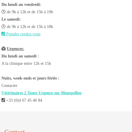
Du lundi au vendredi:
de 9h à 12h et de 15h à 19h
Le samedi:
de 9h à 12h et de 15h à 18h
Prendre rendez-vous
Urgences:
Du lundi au samedi :
A la clinique entre 12h et 15h
Nuits, week-ends et jours fériés :
Contacter
Vétérinaires 2 Toute Urgence sur Montpellier
+33 (0)4 67 45 46 84
Contact