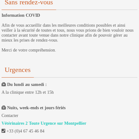
Sans rendez-vous
Information COVID
Afin de vous accueillir dans les meilleures conditions possibles et ainsi
veiller à la sécurité de toutes et tous, nous vous prions de bien vouloir nous
contacter avant toute venue dans notre clinique afin de pouvoir gérer au
mieux les prises de rendez-vous.
Merci de votre compréhension.
Urgences
Du lundi au samedi :
A la clinique entre 12h et 15h
Nuits, week-ends et jours fériés
Contacter
Vétérinaires 2 Toute Urgence sur Montpellier
+33 (0)4 67 45 46 84