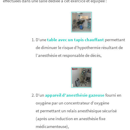
effectuées dans une salle dédiée à cet exercice et équipée :
D’une
table avec un tapis chauffant
permettant
de diminuer le risque d’hypothermie résultant de
l’anesthésie et responsable de décès,
D’un
appareil d’anesthésie gazeuse
fourni en
oxygène par un concentrateur d’oxygène
et permettant un relais anesthésique sécurisé
(après une induction en anesthésie fixe
médicamenteuse),