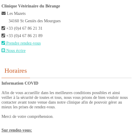
Clinique Vétérinaire du Bérange
Les Mazets
34160 St Geniès des Mourgues
+33 (0)4 67 86 21 31
+33 (0)4 67 86 21 89
Prendre rendez-vous
Nous écrire
Horaires
Information COVID
Afin de vous accueillir dans les meilleures conditions possibles et ainsi
veiller à la sécurité de toutes et tous, nous vous prions de bien vouloir nous
contacter avant toute venue dans notre clinique afin de pouvoir gérer au
mieux les prises de rendez-vous.
Merci de votre compréhension.
Sur rendez-vous: