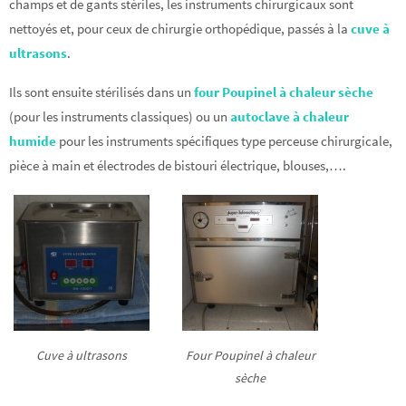
champs et de gants stériles, les instruments chirurgicaux sont
nettoyés et, pour ceux de chirurgie orthopédique, passés à la
cuve à
ultrasons
.
Ils sont ensuite stérilisés dans un
four Poupinel à chaleur sèche
(pour les instruments classiques) ou un
autoclave à chaleur
humide
pour les instruments spécifiques type perceuse chirurgicale,
pièce à main et électrodes de bistouri électrique, blouses,….
Cuve à ultrasons
Four Poupinel à chaleur
sèche