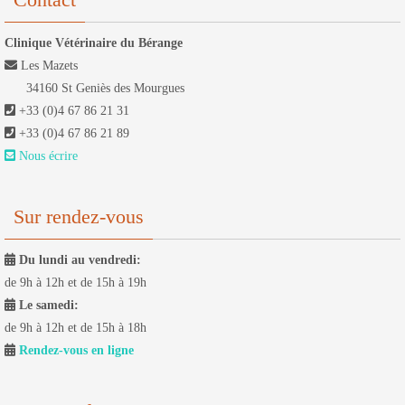
Clinique Vétérinaire du Bérange
Les Mazets
34160 St Geniès des Mourgues
+33 (0)4 67 86 21 31
+33 (0)4 67 86 21 89
Nous écrire
Sur rendez-vous
Du lundi au vendredi:
de 9h à 12h et de 15h à 19h
Le samedi:
de 9h à 12h et de 15h à 18h
Rendez-vous en ligne