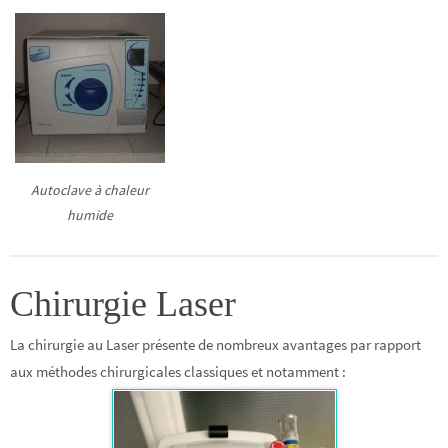
Autoclave à chaleur
humide
Chirurgie Laser
La chirurgie au Laser présente de nombreux avantages par rapport
aux méthodes chirurgicales classiques et notamment :